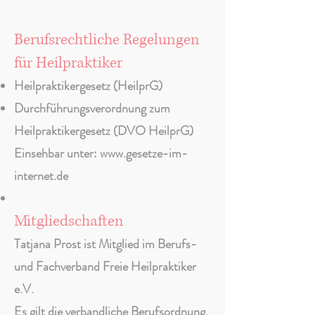
Berufsrechtliche Regelungen
für Heilpraktiker
Heilpraktikergesetz (HeilprG)
Durchführungsverordnung zum
Heilpraktikergesetz (DVO HeilprG)
Einsehbar unter: www.gesetze-im-
internet.de
Mitgliedschaften
Tatjana Prost ist Mitglied im Berufs-
und Fachverband Freie Heilpraktiker
e.V.
Es gilt die verbandliche Berufsordnung.