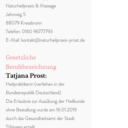
Naturheilpraxis & Massage
Jahnweg 5
88079 Kressbronn
Telefon: 0160 96777793
E-Mail: kontakt@naturheilpraxis-prost.de
Gesetzliche
Berufsbezeichnung
Tatjana Prost:
Heilpraktikerin (verliehen in der
Bundesrepublik Deutschland)
Die Erlaubnis zur Ausübung der Heilkunde
ohne Bestallung wurde am
16.01.2019
durch das Gesundheitsamt der Stadt
Tübingen erteilt.