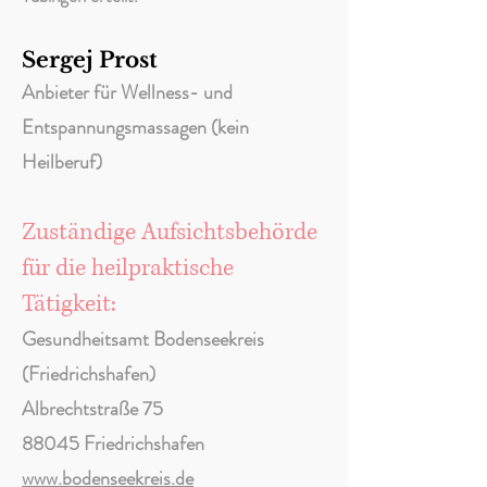
Sergej Prost
Anbieter für Wellness- und
Entspannungsmassagen (kein
Heilberuf)
Zuständige Aufsichtsbehörde
für die heilpraktische
Tätigkeit:
Gesundheitsamt Bodenseekreis
(Friedrichshafen)
Albrechtstraße 75
88045 Friedrichshafen
www.bodenseekreis.de